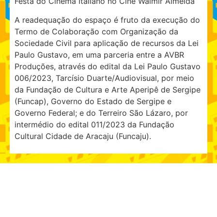
Festa do Cinema Italiano no Cine Walmir Almeida
A readequação do espaço é fruto da execução do
Termo de Colaboração com Organização da
Sociedade Civil para aplicação de recursos da Lei
Paulo Gustavo, em uma parceria entre a AVBR
Produções, através do edital da Lei Paulo Gustavo
006/2023, Tarcísio Duarte/Audiovisual, por meio
da Fundação de Cultura e Arte Aperipê de Sergipe
(Funcap), Governo do Estado de Sergipe e
Governo Federal; e do Terreiro São Lázaro, por
intermédio do edital 011/2023 da Fundação
Cultural Cidade de Aracaju (Funcaju).