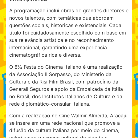
A programação inclui obras de grandes diretores e
novos talentos, com temáticas que abordam
questões sociais, históricas e existenciais. Cada
título foi cuidadosamente escolhido com base em
sua relevância artística e no reconhecimento
internacional, garantindo uma experiência
cinematográfica rica e diversa.
O 8½ Festa do Cinema Italiano é uma realização
da Associação Il Sorpasso, do Ministério da
Cultura e da Risi Film Brasil, com patrocínio da
Generali Seguros e apoio da Embaixada da Itália
no Brasil, dos Institutos Italianos de Cultura e da
rede diplomático-consular italiana.
Com a realização no Cine Walmir Almeida, Aracaju
se insere em uma rede nacional que promove a
difusão da cultura italiana por meio do cinema,
valorizando o espaço cultural da cidade e