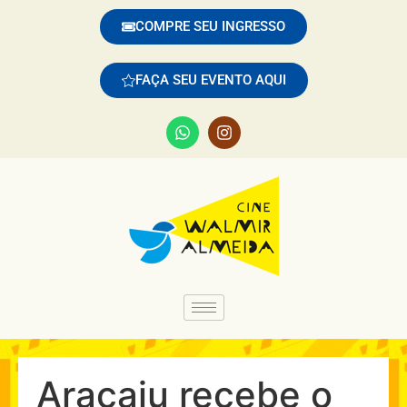
COMPRE SEU INGRESSO
FAÇA SEU EVENTO AQUI
Aracaju recebe o