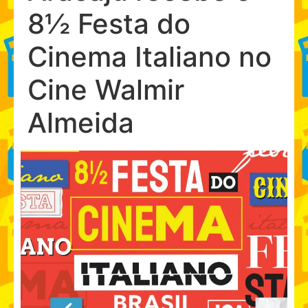
8½ Festa do
Cinema Italiano no
Cine Walmir
Almeida