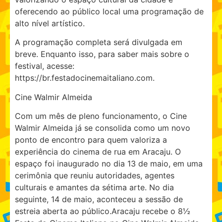
oferecendo ao público local uma programação de
alto nível artístico.
A programação completa será divulgada em
breve. Enquanto isso, para saber mais sobre o
festival, acesse:
https://br.festadocinemaitaliano.com.
Cine Walmir Almeida
Com um mês de pleno funcionamento, o Cine
Walmir Almeida já se consolida como um novo
ponto de encontro para quem valoriza a
experiência do cinema de rua em Aracaju. O
espaço foi inaugurado no dia 13 de maio, em uma
cerimônia que reuniu autoridades, agentes
culturais e amantes da sétima arte. No dia
seguinte, 14 de maio, aconteceu a sessão de
estreia aberta ao público.Aracaju recebe o 8½