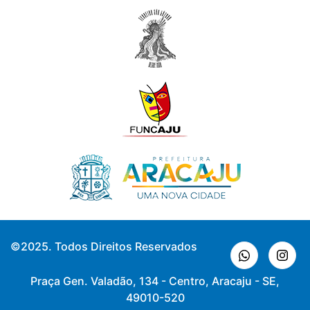
©2025. Todos Direitos Reservados
Praça Gen. Valadão, 134 - Centro, Aracaju - SE,
49010-520