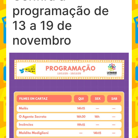
programação de
13 a 19 de
novembro