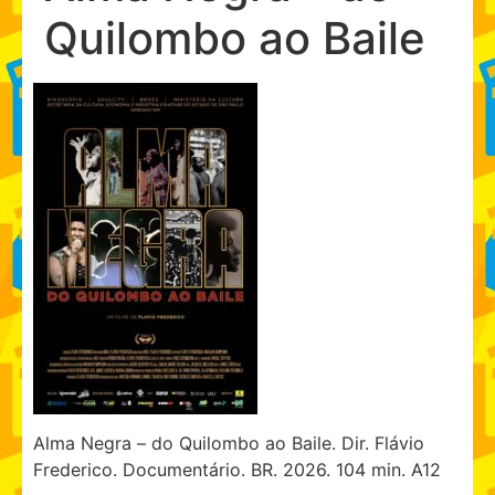
Quilombo ao Baile
Alma Negra – do Quilombo ao Baile. Dir. Flávio
Frederico. Documentário. BR. 2026. 104 min. A12