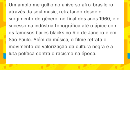
Um amplo mergulho no universo afro-brasileiro
através da soul music, retratando desde o
surgimento do gênero, no final dos anos 1960, e o
sucesso na indústria fonográfica até o ápice com
os famosos bailes blacks no Rio de Janeiro e em
São Paulo. Além da música, o filme retrata o
movimento de valorização da cultura negra e a
luta política contra o racismo na época.