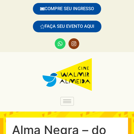
COMPRE SEU INGRESSO
FAÇA SEU EVENTO AQUI
Alma Negra – do