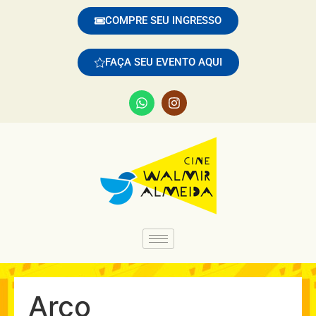
COMPRE SEU INGRESSO
FAÇA SEU EVENTO AQUI
Arco