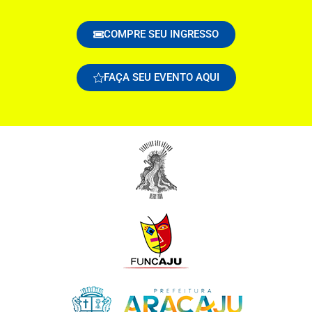
COMPRE SEU INGRESSO
FAÇA SEU EVENTO AQUI