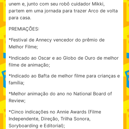
unem e, junto com seu robô cuidador Mikki,
partem em uma jornada para trazer Arco de volta
para casa.
PREMIAÇÕES:
*Festival de Annecy vencedor do prêmio de
Melhor Filme;
*Indicado ao Oscar e ao Globo de Ouro de melhor
filme de animação;
*Indicado ao Bafta de melhor filme para crianças e
família;
*Melhor animação do ano no National Board of
Review;
*Cinco indicações no Annie Awards (Filme
Independente, Direção, Trilha Sonora,
Soryboarding e Editorial);