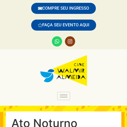
COMPRE SEU INGRESSO
FAÇA SEU EVENTO AQUI
Ato Noturno