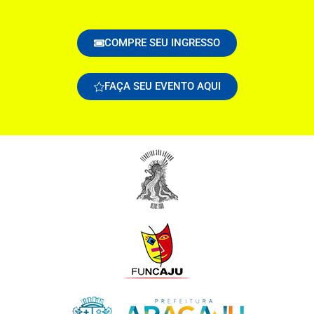
COMPRE SEU INGRESSO
FAÇA SEU EVENTO AQUI