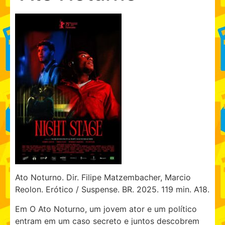
Ato Noturno. Dir. Filipe Matzembacher, Marcio
Reolon. Erótico / Suspense. BR. 2025. 119 min. A18.
Em O Ato Noturno, um jovem ator e um político
entram em um caso secreto e juntos descobrem