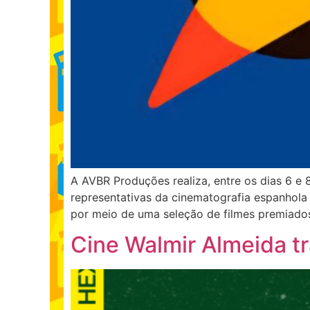
A AVBR Produções realiza, entre os dias 6 e
representativas da cinematografia espanhola
por meio de uma seleção de filmes premiados
Cine Walmir Almeida tr