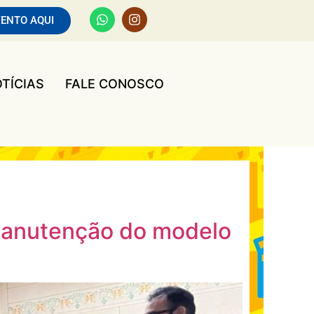
VENTO AQUI
TÍCIAS
FALE CONOSCO
 manutenção do modelo