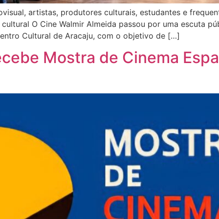
visual, artistas, produtores culturais, estudantes e freque
cultural O Cine Walmir Almeida passou por uma escuta púb
Centro Cultural de Aracaju, com o objetivo de […]
recebe Mostra de Cinema Espa