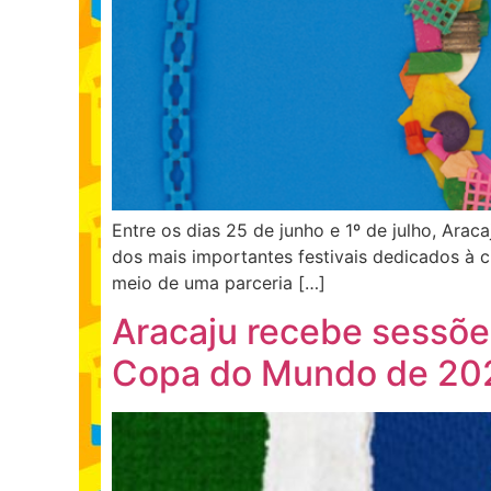
Entre os dias 25 de junho e 1º de julho, Arac
dos mais importantes festivais dedicados à ci
meio de uma parceria […]
Aracaju recebe sessões
Copa do Mundo de 20