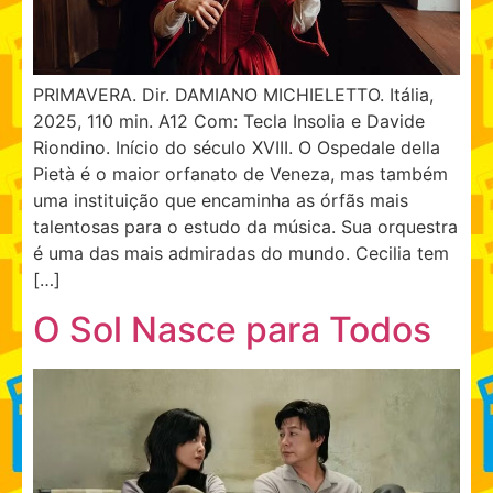
PRIMAVERA. Dir. DAMIANO MICHIELETTO. Itália,
2025, 110 min. A12 Com: Tecla Insolia e Davide
Riondino. Início do século XVIII. O Ospedale della
Pietà é o maior orfanato de Veneza, mas também
uma instituição que encaminha as órfãs mais
talentosas para o estudo da música. Sua orquestra
é uma das mais admiradas do mundo. Cecilia tem
[…]
O Sol Nasce para Todos