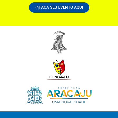
FAÇA SEU EVENTO AQUI