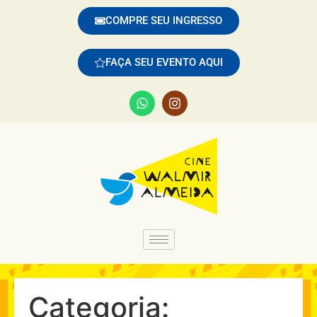
COMPRE SEU INGRESSO
FAÇA SEU EVENTO AQUI
Categoria: