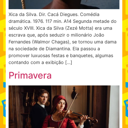
Xica da Silva. Dir. Cacá Diegues. Comédia
dramática. 1976. 117 min. A14 Segunda metade do
século XVIII. Xica da Silva (Zezé Motta) era uma
escrava que, após seduzir o milionário João
Fernandes (Walmor Chagas), se tornou uma dama
na sociedade de Diamantina. Ela passou a
promover luxuosas festas e banquetes, algumas
contando com a exibição […]
Primavera