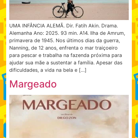
UMA INFÂNCIA ALEMÃ. Dir. Fatih Akin. Drama.
Alemanha Ano: 2025. 93 min. A14. Ilha de Amrum,
primavera de 1945. Nos últimos dias da guerra,
Nanning, de 12 anos, enfrenta o mar traiçoeiro
para pescar e trabalha na fazenda próxima para
ajudar sua mãe a sustentar a família. Apesar das
dificuldades, a vida na bela e […]
Margeado