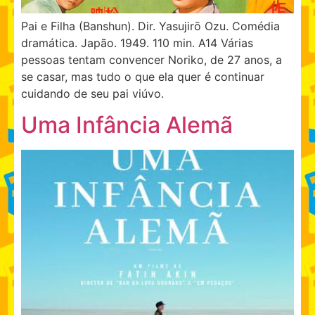
Pai e Filha (Banshun). Dir. Yasujirō Ozu. Comédia
dramática. Japão. 1949. 110 min. A14 Várias
pessoas tentam convencer Noriko, de 27 anos, a
se casar, mas tudo o que ela quer é continuar
cuidando de seu pai viúvo.
Uma Infância Alemã