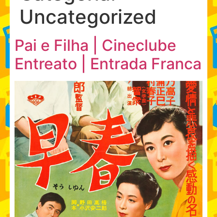
Uncategorized
Pai e Filha | Cineclube
Entreato | Entrada Franca