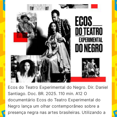
Ecos do Teatro Experimental do Negro. Dir. Daniel
Santiago. Doc. BR. 2025. 110 min. A12 O
documentário Ecos do Teatro Experimental do
Negro lança um olhar contemporâneo sobre a
presença negra nas artes brasileiras. Utilizando a