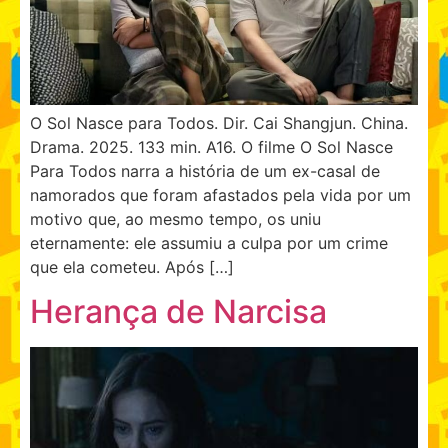
O Sol Nasce para Todos. Dir. Cai Shangjun. China.
Drama. 2025. 133 min. A16. O filme O Sol Nasce
Para Todos narra a história de um ex-casal de
namorados que foram afastados pela vida por um
motivo que, ao mesmo tempo, os uniu
eternamente: ele assumiu a culpa por um crime
que ela cometeu. Após […]
Herança de Narcisa