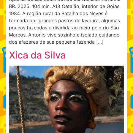
BR. 2025. 104 min. A18 Catalão, interior de Goiás,
1984. A região rural da Batalha dos Neves é
formada por grandes pastos de lavoura, algumas
poucas fazendas e dividida ao meio pelo rio São
Marcos. Antonio vive sozinho e isolado cuidando
dos afazeres de sua pequena fazenda […]
Xica da Silva