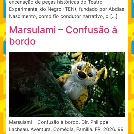
encenação de peças históricas do Teatro
Experimental do Negro (TEN), fundado por Abdias
Nascimento, como fio condutor narrativo, o […]
Marsulami – Confusão à
bordo
Marsulami – Confusão à bordo. Dir. Philippe
Lacheau. Aventura, Comédia, Família. FR. 2026. 99