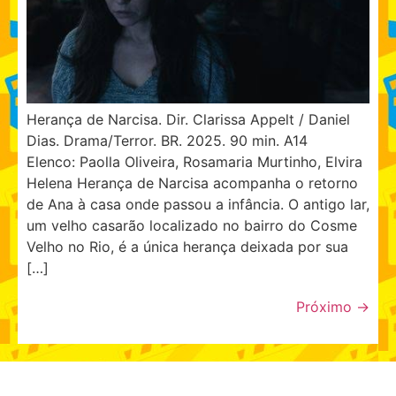
Herança de Narcisa. Dir. Clarissa Appelt / Daniel
Dias. Drama/Terror. BR. 2025. 90 min. A14
Elenco: Paolla Oliveira, Rosamaria Murtinho, Elvira
Helena Herança de Narcisa acompanha o retorno
de Ana à casa onde passou a infância. O antigo lar,
um velho casarão localizado no bairro do Cosme
Velho no Rio, é a única herança deixada por sua
[…]
Próximo
→