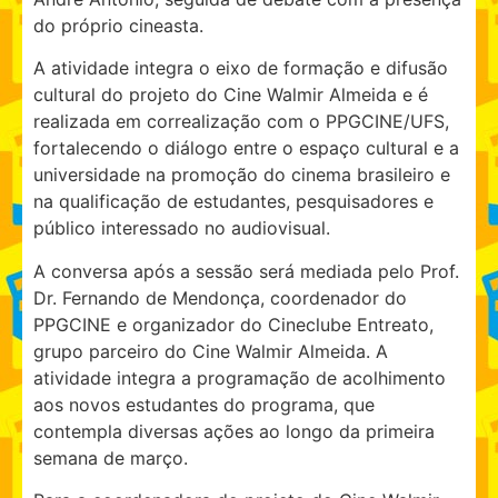
do próprio cineasta.
A atividade integra o eixo de formação e difusão
cultural do projeto do Cine Walmir Almeida e é
realizada em correalização com o PPGCINE/UFS,
fortalecendo o diálogo entre o espaço cultural e a
universidade na promoção do cinema brasileiro e
na qualificação de estudantes, pesquisadores e
público interessado no audiovisual.
A conversa após a sessão será mediada pelo Prof.
Dr. Fernando de Mendonça, coordenador do
PPGCINE e organizador do Cineclube Entreato,
grupo parceiro do Cine Walmir Almeida. A
atividade integra a programação de acolhimento
aos novos estudantes do programa, que
contempla diversas ações ao longo da primeira
semana de março.