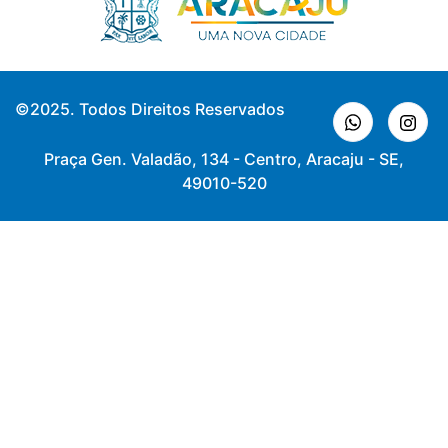
©2025. Todos Direitos Reservados
Praça Gen. Valadão, 134 - Centro, Aracaju - SE,
49010-520