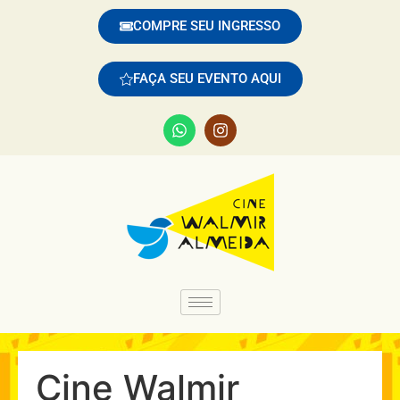
COMPRE SEU INGRESSO
FAÇA SEU EVENTO AQUI
Cine Walmir