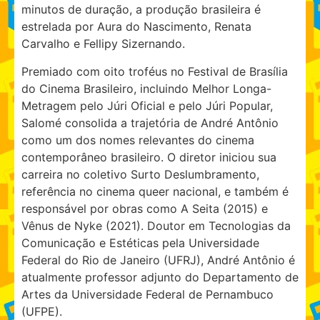
minutos de duração, a produção brasileira é
estrelada por Aura do Nascimento, Renata
Carvalho e Fellipy Sizernando.
Premiado com oito troféus no Festival de Brasília
do Cinema Brasileiro, incluindo Melhor Longa-
Metragem pelo Júri Oficial e pelo Júri Popular,
Salomé consolida a trajetória de André Antônio
como um dos nomes relevantes do cinema
contemporâneo brasileiro. O diretor iniciou sua
carreira no coletivo Surto Deslumbramento,
referência no cinema queer nacional, e também é
responsável por obras como A Seita (2015) e
Vênus de Nyke (2021). Doutor em Tecnologias da
Comunicação e Estéticas pela Universidade
Federal do Rio de Janeiro (UFRJ), André Antônio é
atualmente professor adjunto do Departamento de
Artes da Universidade Federal de Pernambuco
(UFPE).