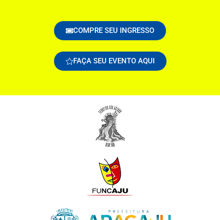
COMPRE SEU INGRESSO
FAÇA SEU EVENTO AQUI