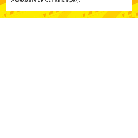
(Assessoria de Comunicação).