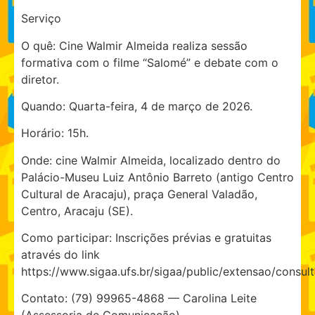
Serviço
O quê: Cine Walmir Almeida realiza sessão
formativa com o filme “Salomé” e debate com o
diretor.
Quando: Quarta-feira, 4 de março de 2026.
Horário: 15h.
Onde: cine Walmir Almeida, localizado dentro do
Palácio-Museu Luiz Antônio Barreto (antigo Centro
Cultural de Aracaju), praça General Valadão,
Centro, Aracaju (SE).
Como participar: Inscrições prévias e gratuitas
através do link
https://www.sigaa.ufs.br/sigaa/public/extensao/consult
Contato: (79) 99965-4868 — Carolina Leite