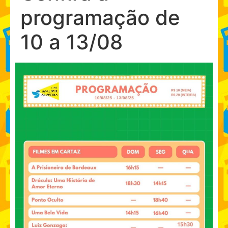
programação de
10 a 13/08