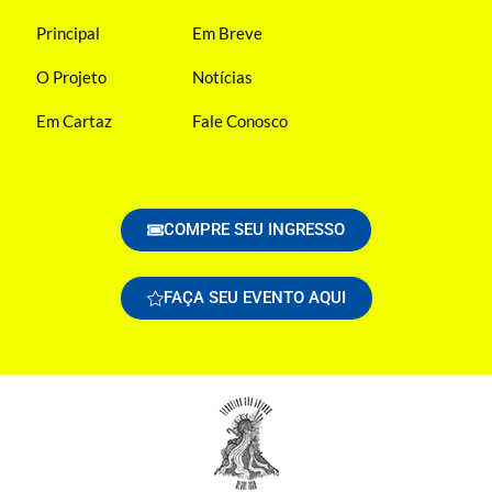
Principal
Em Breve
O Projeto
Notícias
Em Cartaz
Fale Conosco
COMPRE SEU INGRESSO
FAÇA SEU EVENTO AQUI