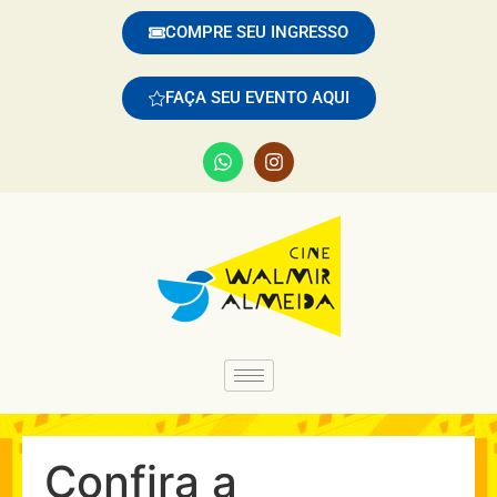
COMPRE SEU INGRESSO
FAÇA SEU EVENTO AQUI
Confira a