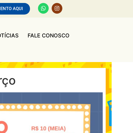
VENTO AQUI
TÍCIAS
FALE CONOSCO
rço