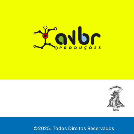
©2025. Todos Direitos Reservados