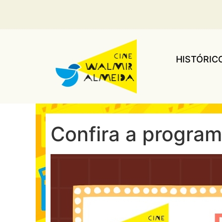
HISTÓRIC
Confira a program