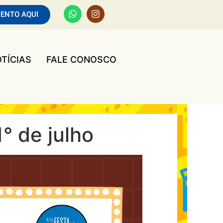
VENTO AQUI
TÍCIAS
FALE CONOSCO
° de julho