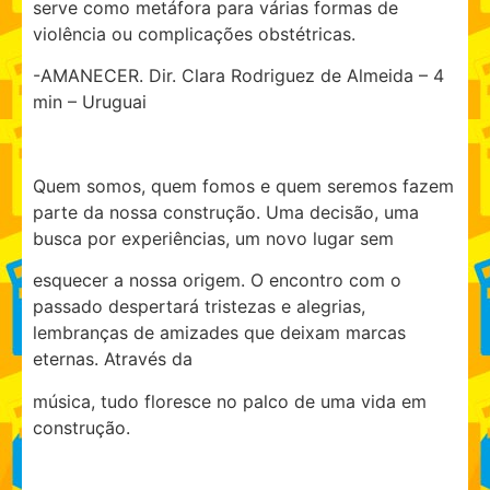
serve como metáfora para várias formas de
violência ou complicações obstétricas.
-AMANECER. Dir. Clara Rodriguez de Almeida – 4
min – Uruguai
Quem somos, quem fomos e quem seremos fazem
parte da nossa construção. Uma decisão, uma
busca por experiências, um novo lugar sem
esquecer a nossa origem. O encontro com o
passado despertará tristezas e alegrias,
lembranças de amizades que deixam marcas
eternas. Através da
música, tudo floresce no palco de uma vida em
construção.