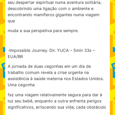
seu despertar espiritual numa aventura solitária,
descobrindo uma ligação com o ambiente e
encontrando mamíferos gigantes numa viagem
que
muda a sua perspetiva para sempre.
-Impossible Journey. Dir. YUCA – 5min 33s –
EUA/BR
A jornada de duas cegonhas em um dia de
trabalho comum revela a crise urgente na
assistência à saúde materna nos Estados Unidos.
Uma cegonha
faz uma viagem relativamente segura para dar à
luz seu bebê, enquanto a outra enfrenta perigos
significativos, arriscando sua vida; cada obstáculo