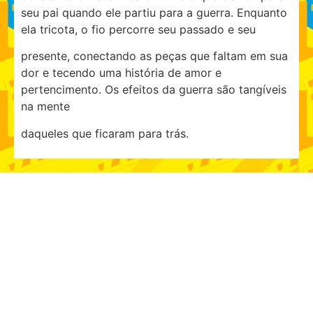
seu pai quando ele partiu para a guerra. Enquanto
ela tricota, o fio percorre seu passado e seu
presente, conectando as peças que faltam em sua
dor e tecendo uma história de amor e
pertencimento. Os efeitos da guerra são tangíveis
na mente
daqueles que ficaram para trás.