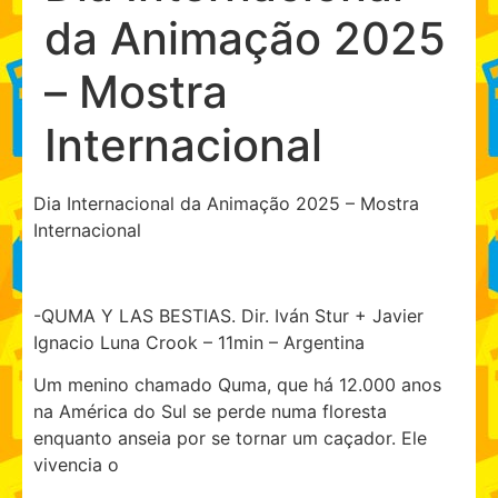
da Animação 2025
– Mostra
Internacional
Dia Internacional da Animação 2025 – Mostra
Internacional
-QUMA Y LAS BESTIAS. Dir. Iván Stur + Javier
Ignacio Luna Crook – 11min – Argentina
Um menino chamado Quma, que há 12.000 anos
na América do Sul se perde numa floresta
enquanto anseia por se tornar um caçador. Ele
vivencia o