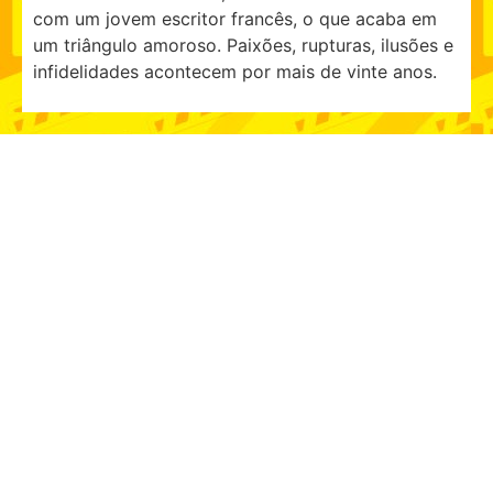
com um jovem escritor francês, o que acaba em
um triângulo amoroso. Paixões, rupturas, ilusões e
infidelidades acontecem por mais de vinte anos.