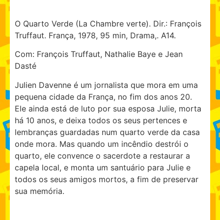
O Quarto Verde (La Chambre verte). Dir.: François
Truffaut. França, 1978, 95 min, Drama,. A14.
Com: François Truffaut, Nathalie Baye e Jean
Dasté
Julien Davenne é um jornalista que mora em uma
pequena cidade da França, no fim dos anos 20.
Ele ainda está de luto por sua esposa Julie, morta
há 10 anos, e deixa todos os seus pertences e
lembranças guardadas num quarto verde da casa
onde mora. Mas quando um incêndio destrói o
quarto, ele convence o sacerdote a restaurar a
capela local, e monta um santuário para Julie e
todos os seus amigos mortos, a fim de preservar
sua memória.