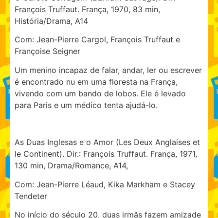
François Truffaut. França, 1970, 83 min,
História/Drama, A14
Com: Jean-Pierre Cargol, François Truffaut e
Françoise Seigner
Um menino incapaz de falar, andar, ler ou escrever
é encontrado nu em uma floresta na França,
vivendo com um bando de lobos. Ele é levado
para Paris e um médico tenta ajudá-lo.
As Duas Inglesas e o Amor (Les Deux Anglaises et
le Continent). Dir.: François Truffaut. França, 1971,
130 min, Drama/Romance, A14,
Com: Jean-Pierre Léaud, Kika Markham e Stacey
Tendeter
No início do século 20, duas irmãs fazem amizade