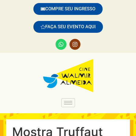
COMPRE SEU INGRESSO
FAÇA SEU EVENTO AQUI
Mostra Truffaut