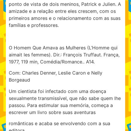
ponto de vista de dois meninos, Patrick e Julien. A
amizade e a relação entre eles crescem, com os
primeiros amores e o relacionamento com as suas
famílias e professores.
O Homem Que Amava as Mulheres (L’Homme qui
aimait les femmes). Dir.: François Truffaut. França,
1977, 119 min, Comédia/Romance.. A14.
Com: Charles Denner, Leslie Caron e Nelly
Borgeaud
Um cientista foi infectado com uma doença
sexualmente transmissível, que não sabe quem lhe
passou. Para estimular sua memória, começa a
escrever um livro sobre suas aventuras
românticas e acaba se envolvendo com a sua
editora.