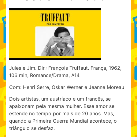
Jules e Jim. Dir.: François Truffaut. França, 1962,
106 min, Romance/Drama, A14
Com: Henri Serre, Oskar Werner e Jeanne Moreau
Dois artistas, um austríaco e um francês, se
apaixonam pela mesma mulher. Esse amor se
estende no tempo por mais de 20 anos. Mas,
quando a Primeira Guerra Mundial acontece, o
triângulo se desfaz.