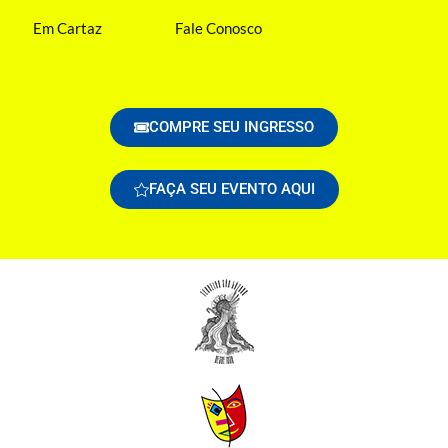
Em Cartaz
Fale Conosco
COMPRE SEU INGRESSO
FAÇA SEU EVENTO AQUI