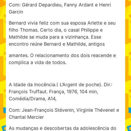
Com: Gérard Depardieu, Fanny Ardant e Henri
Garcin
Bernard vivia feliz com sua esposa Arlette e seu
filho Thomas. Certo dia, o casal Philippe e
Mathilde se muda para a vizinhança. Esse
encontro reúne Bernard e Mathilde, antigos
amantes. O relacionamento dos dois reacende e
complica a vida de todos.
A Idade da Inocência.( L’Argent de poche). Dir.:
François Truffaut. França, 1976, 104 min,
Comédia/Drama, A14,
Com: Jean-François Stévenin, Virginie Thévenet e
Chantal Mercier
As mudanças e descobertas da adolescência do