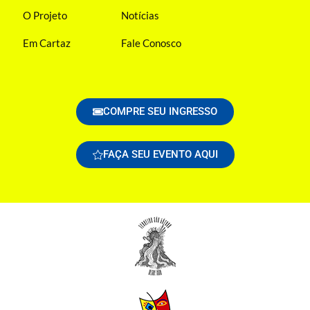
O Projeto
Notícias
Em Cartaz
Fale Conosco
COMPRE SEU INGRESSO
FAÇA SEU EVENTO AQUI