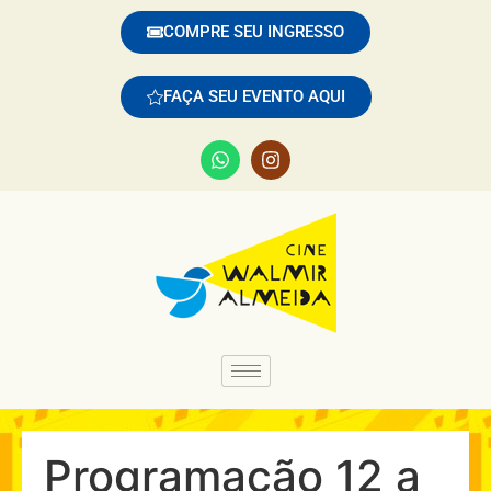
COMPRE SEU INGRESSO
FAÇA SEU EVENTO AQUI
Programação 12 a