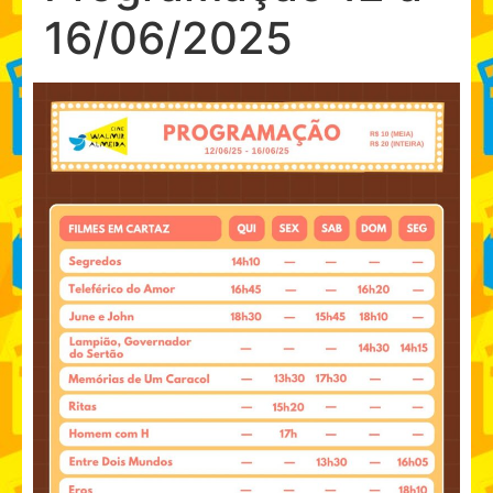
16/06/2025