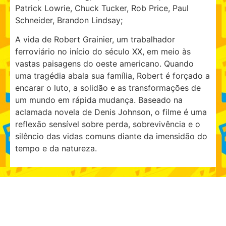
Patrick Lowrie, Chuck Tucker, Rob Price, Paul
Schneider, Brandon Lindsay;
A vida de Robert Grainier, um trabalhador
ferroviário no início do século XX, em meio às
vastas paisagens do oeste americano. Quando
uma tragédia abala sua família, Robert é forçado a
encarar o luto, a solidão e as transformações de
um mundo em rápida mudança. Baseado na
aclamada novela de Denis Johnson, o filme é uma
reflexão sensível sobre perda, sobrevivência e o
silêncio das vidas comuns diante da imensidão do
tempo e da natureza.