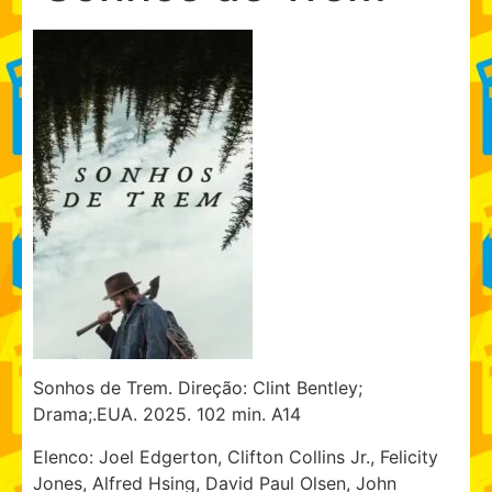
Sonhos de Trem. Direção: Clint Bentley;
Drama;.EUA. 2025. 102 min. A14
Elenco: Joel Edgerton, Clifton Collins Jr., Felicity
Jones, Alfred Hsing, David Paul Olsen, John