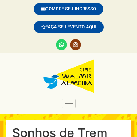
COMPRE SEU INGRESSO
FAÇA SEU EVENTO AQUI
Sonhos de Trem