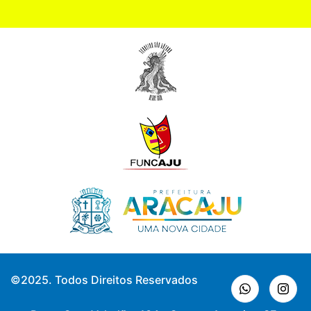
©2025. Todos Direitos Reservados